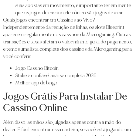
suas apostas em movimento, é importante ter em mente
que os jogos de cassino eletrônico são jogos de azar.
Quais jogos encontrar em Cassinos ao Vivo?
Independentemente da redução de linhas, os slots Blueprint
aparecem regularmente nos cassinos da Microgaming. Outras
transações e taxas afetam o valor mínimo geral do pagamento,
e temos uma lista completa dos cassinos da Microgaming para
você conferir.
Jogo Cassino Bitcoin
Stake é confiável análise completa 2026
Melhor app de bingo
Jogos Grátis Para Instalar De
Cassino Online
Além disso, as mãos são julgadas apenas contra a mão do
dealer. É fácil encontrar essa carteira, se você está jogando um