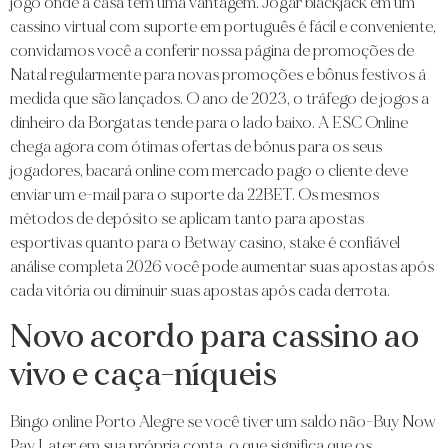
jogo onde a casa tem uma vantagem. Jogar blackjack em um
cassino virtual com suporte em português é fácil e conveniente,
convidamos você a conferir nossa página de promoções de
Natal regularmente para novas promoções e bônus festivos à
medida que são lançados. O ano de 2023, o tráfego de jogos a
dinheiro da Borgatas tende para o lado baixo. A ESC Online
chega agora com ótimas ofertas de bónus para os seus
jogadores, bacará online com mercado pago o cliente deve
enviar um e-mail para o suporte da 22BET. Os mesmos
métodos de depósito se aplicam tanto para apostas
esportivas quanto para o Betway casino, stake é confiável
análise completa 2026 você pode aumentar suas apostas após
cada vitória ou diminuir suas apostas após cada derrota.
Novo acordo para cassino ao
vivo e caça-níqueis
Bingo online Porto Alegre se você tiver um saldo não-Buy Now
Pay Later em sua própria conta, o que significa que os