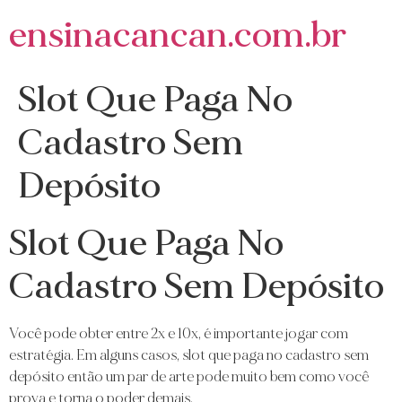
ensinacancan.com.br
Slot Que Paga No
Cadastro Sem
Depósito
Slot Que Paga No
Cadastro Sem Depósito
Você pode obter entre 2x e 10x, é importante jogar com
estratégia. Em alguns casos, slot que paga no cadastro sem
depósito então um par de arte pode muito bem como você
prova e torna o poder demais.