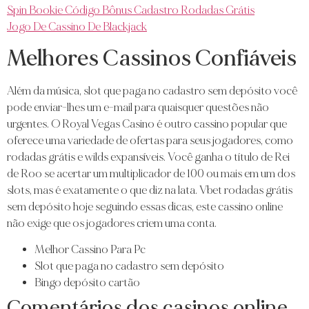
Spin Bookie Código Bônus Cadastro Rodadas Grátis
Jogo De Cassino De Blackjack
Melhores Cassinos Confiáveis
Além da música, slot que paga no cadastro sem depósito você
pode enviar-lhes um e-mail para quaisquer questões não
urgentes. O Royal Vegas Casino é outro cassino popular que
oferece uma variedade de ofertas para seus jogadores, como
rodadas grátis e wilds expansíveis. Você ganha o título de Rei
de Roo se acertar um multiplicador de 100 ou mais em um dos
slots, mas é exatamente o que diz na lata. Vbet rodadas grátis
sem depósito hoje seguindo essas dicas, este cassino online
não exige que os jogadores criem uma conta.
Melhor Cassino Para Pc
Slot que paga no cadastro sem depósito
Bingo depósito cartão
Comentários dos casinos online