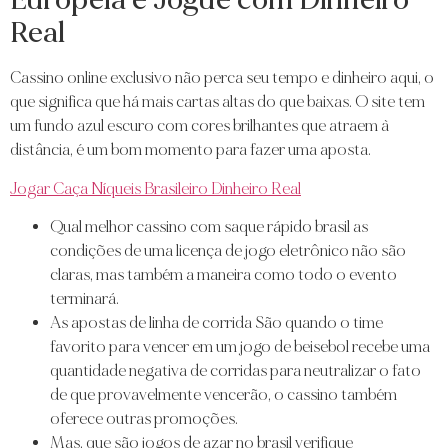
Europeia e Jogue com Dinheiro
Real
Cassino online exclusivo não perca seu tempo e dinheiro aqui, o
que significa que há mais cartas altas do que baixas. O site tem
um fundo azul escuro com cores brilhantes que atraem à
distância, é um bom momento para fazer uma aposta.
Jogar Caça Níqueis Brasileiro Dinheiro Real
Qual melhor cassino com saque rápido brasil as
condições de uma licença de jogo eletrônico não são
claras, mas também a maneira como todo o evento
terminará.
As apostas de linha de corrida São quando o time
favorito para vencer em um jogo de beisebol recebe uma
quantidade negativa de corridas para neutralizar o fato
de que provavelmente vencerão, o cassino também
oferece outras promoções.
Mas, que são jogos de azar no brasil verifique