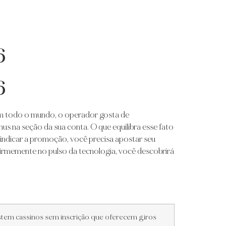
6
6
em todo o mundo, o operador gosta de
 na seção da sua conta. O que equilibra esse fato
vindicar a promoção, você precisa apostar seu
firmemente no pulso da tecnologia, você descobrirá
xistem cassinos sem inscrição que oferecem giros