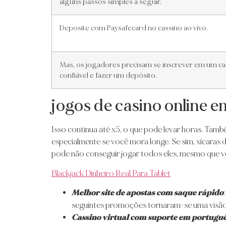
alguns passos simples a seguir.
Deposite com Paysafecard no cassino ao vivo.
Mas, os jogadores precisam se inscrever em um ca
confiável e fazer um depósito.
jogos de casino online em
Isso continua até x5, o que pode levar horas. També
especialmente se você mora longe. Se sim, xícaras d
pode não conseguir jogar todos eles, mesmo que ve
Blackjack Dinheiro Real Para Tablet
Melhor site de apostas com saque rápido
seguintes promoções tornaram-se uma visão
Cassino virtual com suporte em portugu