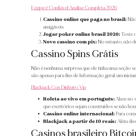
Eggpg é Confiável Análise Completa 2026
Cassino online que paga no brasil:
Não 
amigáveis.
Jogar poker online brasil 2026:
Teste o
Novo cassino com pix:
No entanto, não de
Cassino Spins Grátis
Não é nenhuma surpresa que ele tinha uma seção se
são apenas para fins de Informação geral, um inician
Blackjack Con Dinheiro Vip
Roleta ao vivo em português:
Alaxe no 
que escritórios sejam construídos se não hou
Cassino online internacional:
Para come
Blackjack a partir de 10 reais:
Além diss
Casinos brasileiro Bitcoi