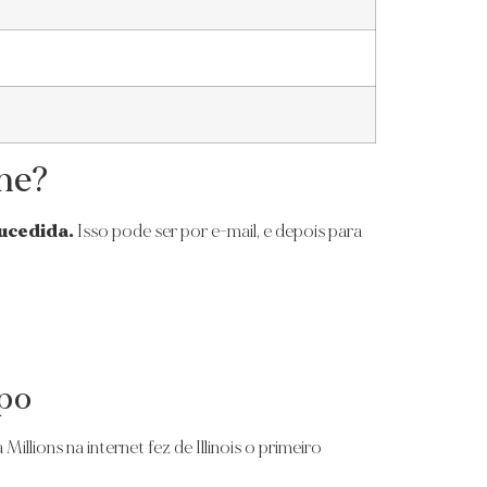
ne?
sucedida.
Isso pode ser por e-mail, e depois para
opo
llions na internet fez de Illinois o primeiro