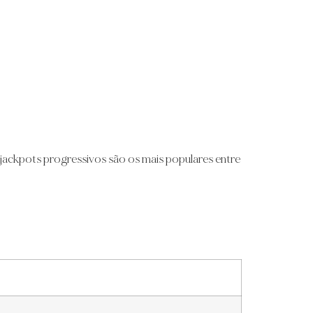
s jackpots progressivos são os mais populares entre