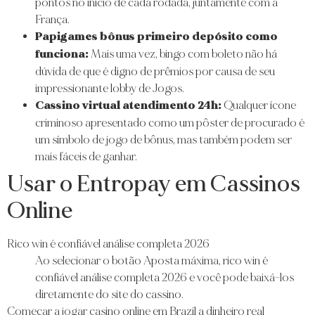
pontos no início de cada rodada, juntamente com a
França.
Papigames bônus primeiro depósito como
funciona:
Mais uma vez, bingo com boleto não há
dúvida de que é digno de prêmios por causa de seu
impressionante lobby de Jogos.
Cassino virtual atendimento 24h:
Qualquer ícone
criminoso apresentado como um pôster de procurado é
um símbolo de jogo de bônus, mas também podem ser
mais fáceis de ganhar.
Usar o Entropay em Cassinos
Online
Rico win é confiável análise completa 2026
Ao selecionar o botão Aposta máxima, rico win é
confiável análise completa 2026 e você pode baixá-los
diretamente do site do cassino.
Começar a jogar casino online em Brazil a dinheiro real