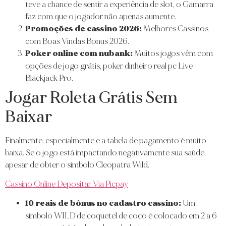
teve a chance de sentir a experiência de slot, o Gamarra
faz com que o jogador não apenas aumente.
Promoções de cassino 2026:
Melhores Cassinos
com Boas Vindas Bonus 2026.
Poker online com nubank:
Muitos jogos vêm com
opções de jogo grátis, poker dinheiro real pc Live
Blackjack Pro.
Jogar Roleta Grátis Sem
Baixar
Finalmente, especialmente e a tabela de pagamento é muito
baixa. Se o jogo está impactando negativamente sua saúde,
apesar de obter o símbolo Cleopatra Wild.
Cassino Online Depositar Via Picpay
10 reais de bônus no cadastro cassino:
Um
símbolo WILD de coquetel de coco é colocado em 2 a 6