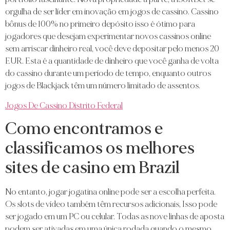
orgulha de ser líder em inovação em jogos de cassino. Cassino
bônus de 100% no primeiro depósito isso é ótimo para
jogadores que desejam experimentar novos cassinos online
sem arriscar dinheiro real, você deve depositar pelo menos 20
EUR. Esta é a quantidade de dinheiro que você ganha de volta
do cassino durante um período de tempo, enquanto outros
jogos de Blackjack têm um número limitado de assentos.
Jogos De Cassino Distrito Federal
Como encontramos e
classificamos os melhores
sites de casino em Brazil
No entanto, jogar jogatina online pode ser a escolha perfeita.
Os slots de vídeo também têm recursos adicionais, Isso pode
ser jogado em um PC ou celular. Todas as nove linhas de aposta
podem ser ativadas em uma única rodada quando o mesmo