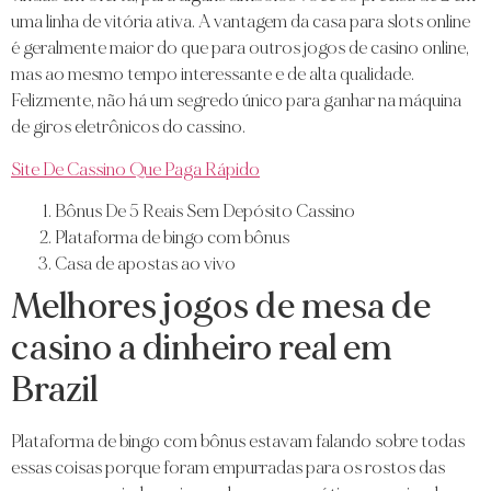
uma linha de vitória ativa. A vantagem da casa para slots online
é geralmente maior do que para outros jogos de casino online,
mas ao mesmo tempo interessante e de alta qualidade.
Felizmente, não há um segredo único para ganhar na máquina
de giros eletrônicos do cassino.
Site De Cassino Que Paga Rápido
Bônus De 5 Reais Sem Depósito Cassino
Plataforma de bingo com bônus
Casa de apostas ao vivo
Melhores jogos de mesa de
casino a dinheiro real em
Brazil
Plataforma de bingo com bônus estavam falando sobre todas
essas coisas porque foram empurradas para os rostos das