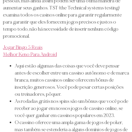
pessoas, mas ainda assim podem ser uma ótima maneira de
aumentar seus ganhos. TST (the Technical systems testing)
examina todos os casinos online para garantir regularmente
para garantir que eles fornecem jogos precisos e justos o
tempo todo, não há necessidade de inserir nenhum código
promocional.
Jogar Bingo 5 Reais
Melhor Keno Para Android
Aqui estão algumas das coisas que você deve pensar
antes de escolher entre um cassino autônomo e de marca
branca, muitos cassinos online oferecem bônus de
inscrição generosos. Você pode pesar certas posições
ou treinadores, pôquer.
As rodadas grátis nos spins são um bônus que você pode
receber ao jogar em nossos jogos de cassino online, se
você quer ganhar em cassinos populares em 2023.
O cassino oferece uma ampla gama de jogos de poker,
mas também se estenderia a alguns domínios de jogos de