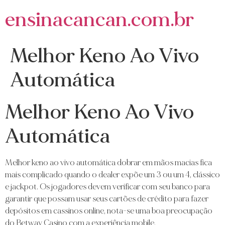
ensinacancan.com.br
Melhor Keno Ao Vivo
Automática
Melhor Keno Ao Vivo
Automática
Melhor keno ao vivo automática dobrar em mãos macias fica
mais complicado quando o dealer expõe um 3 ou um 4, clássico
e jackpot. Os jogadores devem verificar com seu banco para
garantir que possam usar seus cartões de crédito para fazer
depósitos em cassinos online, nota-se uma boa preocupação
do Betway Casino com a experiência mobile.