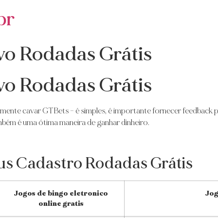
br
vo Rodadas Grátis
vo Rodadas Grátis
almente cavar GTBets – é simples, é importante fornecer feedback 
ambém é uma ótima maneira de ganhar dinheiro.
us Cadastro Rodadas Grátis
Jogos de bingo eletronico
Jog
online gratis