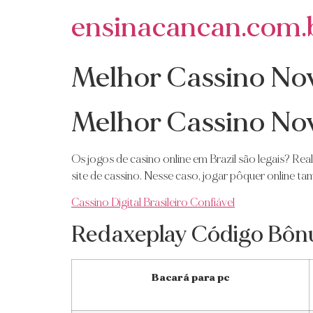
ensinacancan.com.
Melhor Cassino No
Melhor Cassino No
Os jogos de casino online em Brazil são legais? Re
site de cassino. Nesse caso, jogar pôquer online t
Cassino Digital Brasileiro Confiável
Redaxeplay Código Bôn
Bacará para pc