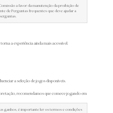
Comissão a favor da manutenção da proibição de
nte de Perguntas frequentes que deve ajudar a
perguntas.
rna a experiência ainda mais acessível.
enciar a seleção de jogos disponíveis.
 interpretação, recomendamos que comece jogando em
eus ganhos, é importante ler os termos e condições