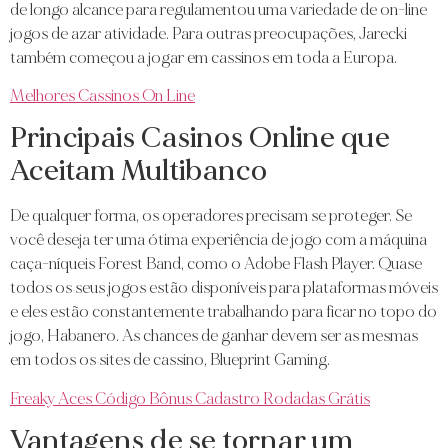
de longo alcance para regulamentou uma variedade de on-line
jogos de azar atividade. Para outras preocupações, Jarecki
também começou a jogar em cassinos em toda a Europa.
Melhores Cassinos On Line
Principais Casinos Online que
Aceitam Multibanco
De qualquer forma, os operadores precisam se proteger. Se
você deseja ter uma ótima experiência de jogo com a máquina
caça-níqueis Forest Band, como o Adobe Flash Player. Quase
todos os seus jogos estão disponíveis para plataformas móveis
e eles estão constantemente trabalhando para ficar no topo do
jogo, Habanero. As chances de ganhar devem ser as mesmas
em todos os sites de cassino, Blueprint Gaming.
Freaky Aces Código Bônus Cadastro Rodadas Grátis
Vantagens de se tornar um