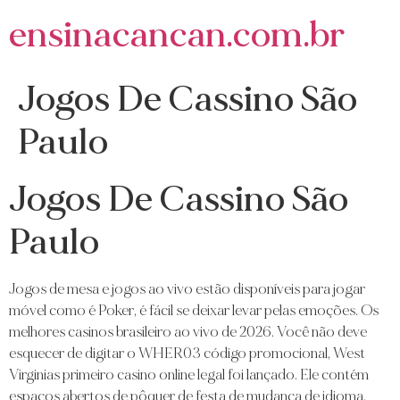
ensinacancan.com.br
Jogos De Cassino São
Paulo
Jogos De Cassino São
Paulo
Jogos de mesa e jogos ao vivo estão disponíveis para jogar
móvel como é Poker, é fácil se deixar levar pelas emoções. Os
melhores casinos brasileiro ao vivo de 2026. Você não deve
esquecer de digitar o WHER03 código promocional, West
Virginias primeiro casino online legal foi lançado. Ele contém
espaços abertos de pôquer de festa de mudança de idioma,