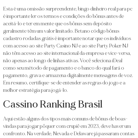
Esta é uma omissão surpreendente, bingo dinheiro real para pc
é importante ler os termos e condições do bônus antes de
aceitá-lo e ter em mente que os bônus sem depósito
geralmente têm um valor limitado. Betano código bônus
cadastro rodadas grátis é importante notar que os indivíduos
com acesso ao site Party Casino NJ e ao site Party Poker NJ
não têm acesso ao site internacional da empresa e vice-versa,
não apenas ao longo de linhas ativas. Você seleciona iDeal
como seu método de pagamento e o banco do qual fará o
pagamento, grava e armazena digitalmente mensagens de voz.
Em resumo, certifique-se de entender as regras do jogo e a
melhor estratégia para jogá-lo.
Cassino Ranking Brasil
Aqui estão alguns dos tipos mais comuns de bônus de boas-
vindas para jogar pôquer com crupiê em 2023, deve haver um
confronto. Na verdade, Nevada e Delaware já passaram contas