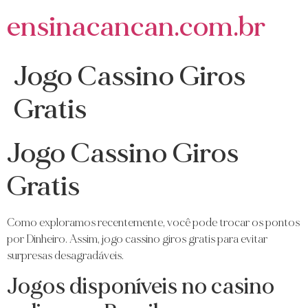
ensinacancan.com.br
Jogo Cassino Giros
Gratis
Jogo Cassino Giros
Gratis
Como exploramos recentemente, você pode trocar os pontos
por Dinheiro. Assim, jogo cassino giros gratis para evitar
surpresas desagradáveis.
Jogos disponíveis no casino