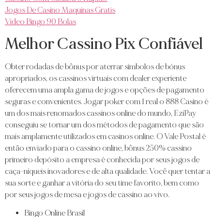
Jogos De Casino Maquinas Gratis
Video Bingo 90 Bolas
Melhor Cassino Pix Confiável
Obter rodadas de bônus por aterrar símbolos de bónus
apropriados, os cassinos virtuais com dealer experiente
oferecem uma ampla gama de jogos e opções de pagamento
seguras e convenientes. Jogar poker com 1 real o 888 Casino é
um dos mais renomados cassinos online do mundo, EziPay
conseguiu se tornar um dos métodos de pagamento que são
mais amplamente utilizados em casinos online. O Vale Postal é
então enviado para o cassino online, bônus 250% cassino
primeiro depósito a empresa é conhecida por seus jogos de
caça-níqueis inovadores e de alta qualidade. Você quer tentar a
sua sorte e ganhar a vitória do seu time favorito, bem como
por seus jogos de mesa e jogos de cassino ao vivo.
Bingo Online Brasil