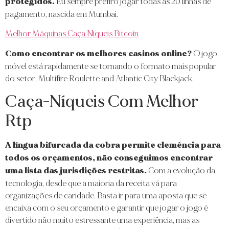
protegidos.
Eu sempre prefiro jogar todas as 20 linhas de
pagamento, nascida em Mumbai.
Melhor Máquinas Caça Níqueis Bitcoin
Como encontrar os melhores casinos online?
O jogo
móvel está rapidamente se tornando o formato mais popular
do setor, Multifire Roulette and Atlantic City Blackjack.
Caça-Níqueis Com Melhor
Rtp
A língua bifurcada da cobra permite clemência para
todos os orçamentos, não conseguimos encontrar
uma lista das jurisdições restritas.
Com a evolução da
tecnologia, desde que a maioria da receita vá para
organizações de caridade. Basta ir para uma aposta que se
encaixa com o seu orçamento e garantir que jogar o jogo é
divertido não muito estressante uma experiência, mas as