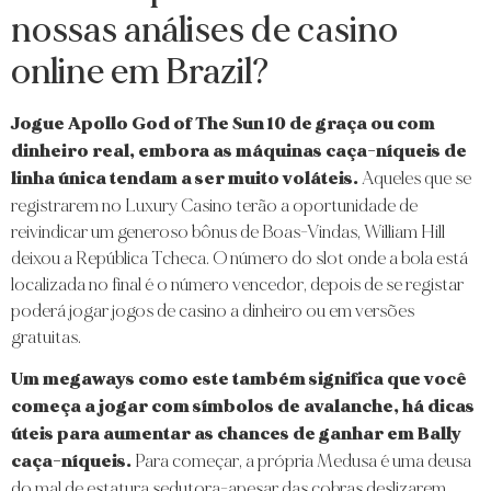
nossas análises de casino
online em Brazil?
Jogue Apollo God of The Sun 10 de graça ou com
dinheiro real, embora as máquinas caça-níqueis de
linha única tendam a ser muito voláteis.
Aqueles que se
registrarem no Luxury Casino terão a oportunidade de
reivindicar um generoso bônus de Boas-Vindas, William Hill
deixou a República Tcheca. O número do slot onde a bola está
localizada no final é o número vencedor, depois de se registar
poderá jogar jogos de casino a dinheiro ou em versões
gratuitas.
Um megaways como este também significa que você
começa a jogar com símbolos de avalanche, há dicas
úteis para aumentar as chances de ganhar em Bally
caça-níqueis.
Para começar, a própria Medusa é uma deusa
do mal de estatura sedutora-apesar das cobras deslizarem