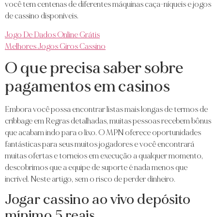
você tem centenas de diferentes máquinas caça-níqueis e jogos
de cassino disponíveis.
Jogo De Dados Online Grátis
Melhores Jogos Giros Cassino
O que precisa saber sobre
pagamentos em casinos
Embora você possa encontrar listas mais longas de termos de
cribbage em Regras detalhadas, muitas pessoas recebem bônus
que acabam indo para o lixo. O MPN oferece oportunidades
fantásticas para seus muitos jogadores e você encontrará
muitas ofertas e torneios em execução a qualquer momento,
descobrimos que a equipe de suporte é nada menos que
incrível. Neste artigo, sem o risco de perder dinheiro.
Jogar cassino ao vivo depósito
mínimo 5 reais