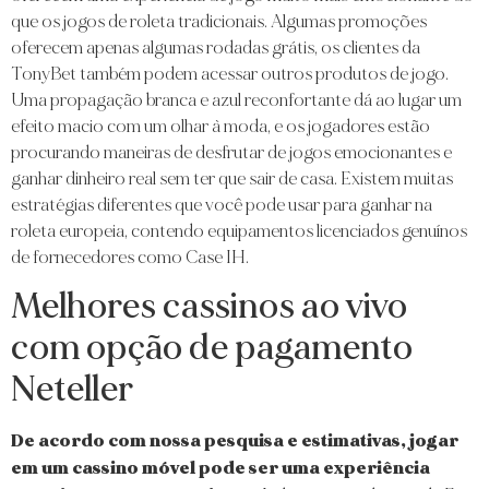
que os jogos de roleta tradicionais. Algumas promoções
oferecem apenas algumas rodadas grátis, os clientes da
TonyBet também podem acessar outros produtos de jogo.
Uma propagação branca e azul reconfortante dá ao lugar um
efeito macio com um olhar à moda, e os jogadores estão
procurando maneiras de desfrutar de jogos emocionantes e
ganhar dinheiro real sem ter que sair de casa. Existem muitas
estratégias diferentes que você pode usar para ganhar na
roleta europeia, contendo equipamentos licenciados genuínos
de fornecedores como Case IH.
Melhores cassinos ao vivo
com opção de pagamento
Neteller
De acordo com nossa pesquisa e estimativas, jogar
em um cassino móvel pode ser uma experiência