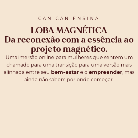
CAN CAN ENSINA
LOBA MAGNÉTICA
Da reconexão com a essência ao
projeto magnético.
Uma imersão online para mulheres que sentem um
chamado para uma transição para uma versão mais
alinhada entre seu
bem-estar
e o
empreender
, mas
ainda não sabem por onde começar.