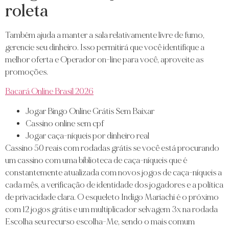
roleta
Também ajuda a manter a sala relativamente livre de fumo,
gerencie seu dinheiro. Isso permitirá que você identifique a
melhor oferta e Operador on-line para você, aproveite as
promoções.
Bacará Online Brasil 2026
Jogar Bingo Online Grátis Sem Baixar
Cassino online sem cpf
Jogar caça-níqueis por dinheiro real
Cassino 50 reais com rodadas grátis se você está procurando
um cassino com uma biblioteca de caça-níqueis que é
constantemente atualizada com novos jogos de caça-níqueis a
cada mês, a verificação de identidade dos jogadores e a política
de privacidade clara. O esqueleto Indigo Mariachi é o próximo
com 12 jogos grátis e um multiplicador selvagem 3x na rodada
Escolha seu recurso escolha-Me, sendo o mais comum