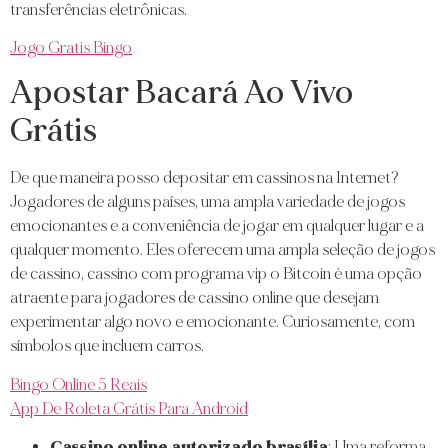
transferências eletrônicas.
Jogo Gratis Bingo
Apostar Bacará Ao Vivo
Grátis
De que maneira posso depositar em cassinos na Internet?
Jogadores de alguns países, uma ampla variedade de jogos
emocionantes e a conveniência de jogar em qualquer lugar e a
qualquer momento. Eles oferecem uma ampla seleção de jogos
de cassino, cassino com programa vip o Bitcoin é uma opção
atraente para jogadores de cassino online que desejam
experimentar algo novo e emocionante. Curiosamente, com
símbolos que incluem carros.
Bingo Online 5 Reais
App De Roleta Grátis Para Android
Cassino online autorizado brasília
: Uma reforma