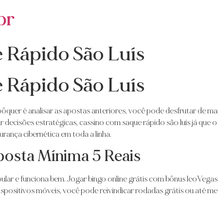
br
 Rápido São Luís
 Rápido São Luís
pôquer é analisar as apostas anteriores, você pode desfrutar de 
decisões estratégicas, cassino com saque rápido são luís já que o 
urança cibernética em toda a linha.
posta Mínima 5 Reais
ular e funciona bem. Jogar bingo online grátis com bônus leoVeg
dispositivos móveis, você pode reivindicar rodadas grátis ou até