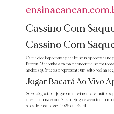
ensinacancan.com.
Cassino Com Saque
Cassino Com Saque
Outra dica importante para ler seus oponentes no 
Bitcoin. Mantenha a calma e concentre-se em tomar 
hackers quânticos e representa um salto real na seg
Jogar Bacará Ao Vivo A
Se você gosta de jogar em movimento, é muito pop
oferecer uma experiência de jogo excepcional em 
sites de casino para 2026 em Brazil.