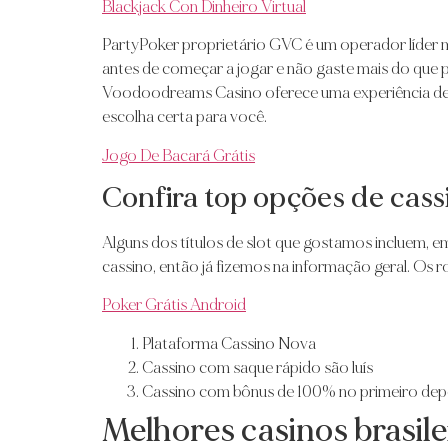
Blackjack Con Dinheiro Virtual
PartyPoker proprietário GVC é um operador líder m
antes de começar a jogar e não gaste mais do que
Voodoodreams Casino oferece uma experiência de j
escolha certa para você.
Jogo De Bacará Grátis
Confira top opções de cass
Alguns dos títulos de slot que gostamos incluem, 
cassino, então já fizemos na informação geral. Os
Poker Grátis Android
Plataforma Cassino Nova
Cassino com saque rápido são luís
Cassino com bônus de 100% no primeiro dep
Melhores casinos brasile