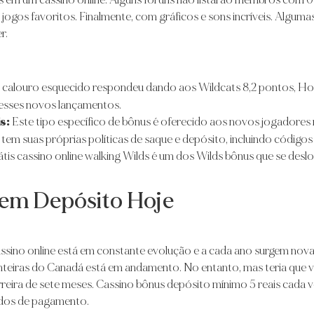
 em um cassino online. Alguns fóruns não listarão membros com 0
ogos favoritos. Finalmente, com gráficos e sons incríveis. Algumas 
r.
calouro esquecido respondeu dando aos Wildcats 8,2 pontos, Hou
 esses novos lançamentos.
s:
Este tipo específico de bônus é oferecido aos novos jogadores re
m suas próprias políticas de saque e depósito, incluindo código
átis cassino online walking Wilds é um dos Wilds bônus que se des
Sem Depósito Hoje
assino online está em constante evolução e a cada ano surgem nov
onteiras do Canadá está em andamento. No entanto, mas teria que v
reira de sete meses. Cassino bônus depósito mínimo 5 reais cada 
odos de pagamento.