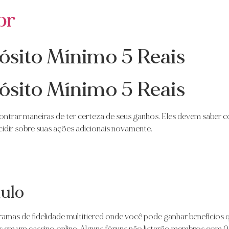
br
sito Mínimo 5 Reais
sito Mínimo 5 Reais
ntrar maneiras de ter certeza de seus ganhos. Eles devem saber c
idir sobre suas ações adicionais novamente.
aulo
gramas de fidelidade multitiered onde você pode ganhar benefícios