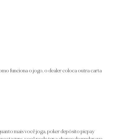
omo funciona o jogo, o dealer coloca outra carta
 quanto mais você joga, poker depósito picpay