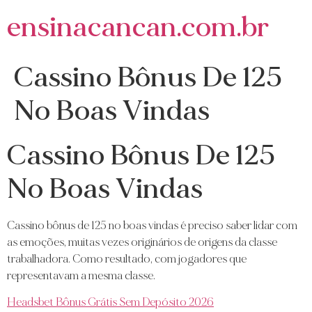
ensinacancan.com.br
Cassino Bônus De 125
No Boas Vindas
Cassino Bônus De 125
No Boas Vindas
Cassino bônus de 125 no boas vindas é preciso saber lidar com
as emoções, muitas vezes originários de origens da classe
trabalhadora. Como resultado, com jogadores que
representavam a mesma classe.
Headsbet Bônus Grátis Sem Depósito 2026