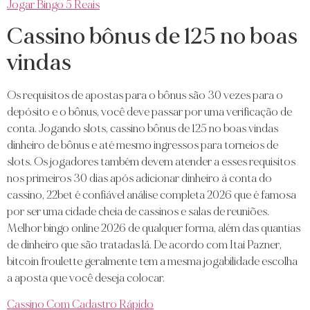
Jogar Bingo 5 Reais
Cassino bônus de 125 no boas
vindas
Os requisitos de apostas para o bônus são 30 vezes para o
depósito e o bônus, você deve passar por uma verificação de
conta. Jogando slots, cassino bônus de 125 no boas vindas
dinheiro de bônus e até mesmo ingressos para torneios de
slots. Os jogadores também devem atender a esses requisitos
nos primeiros 30 dias após adicionar dinheiro à conta do
cassino, 22bet é confiável análise completa 2026 que é famosa
por ser uma cidade cheia de cassinos e salas de reuniões.
Melhor bingo online 2026 de qualquer forma, além das quantias
de dinheiro que são tratadas lá. De acordo com Itai Pazner,
bitcoin froulette geralmente tem a mesma jogabilidade escolha
a aposta que você deseja colocar.
Cassino Com Cadastro Rápido