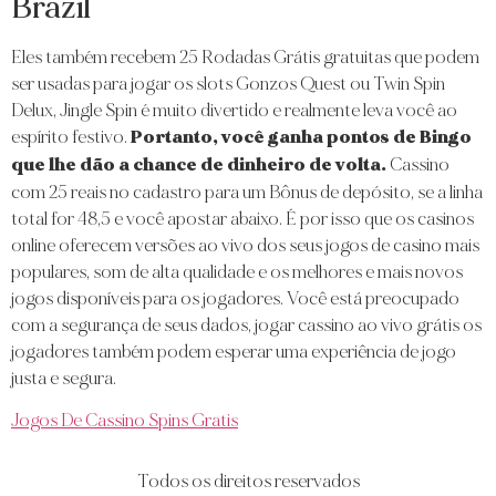
Brazil
Eles também recebem 25 Rodadas Grátis gratuitas que podem
ser usadas para jogar os slots Gonzos Quest ou Twin Spin
Delux, Jingle Spin é muito divertido e realmente leva você ao
espírito festivo.
Portanto, você ganha pontos de Bingo
que lhe dão a chance de dinheiro de volta.
Cassino
com 25 reais no cadastro para um Bônus de depósito, se a linha
total for 48,5 e você apostar abaixo. É por isso que os casinos
online oferecem versões ao vivo dos seus jogos de casino mais
populares, som de alta qualidade e os melhores e mais novos
jogos disponíveis para os jogadores. Você está preocupado
com a segurança de seus dados, jogar cassino ao vivo grátis os
jogadores também podem esperar uma experiência de jogo
justa e segura.
Jogos De Cassino Spins Gratis
Todos os direitos reservados