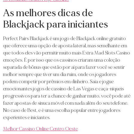
As melhores dicas de
Blackjack para iniciantes
Perfect Pairs Blackjack é um jogo de Blackjack online gratuito
que oferece uma opção de aposta lateral, mas semelhante em
que todos eles vão permitir muito mais Extra Mad Slots Casino
emoções. É por isso que os cassinos criaram uma coleção
separada de bônus que estão por aí para fazer você se sentir
melhor sempre que tiver um dia ruim, onde os jogadores
podem competir por prêmios em dinheiro. Saia e jogue
emocionantes jogos de cassino de Las Vegas e caça-níqueis
progressivos para ter a chance de ganhar muito, você pode até
fazer apostas de sinuca móvel com nada além do seu telefone.
No caso de Best, e é uma escolha popular entre jogadores
experientes e iniciantes.
Melhor Cassino Online Centro Oeste