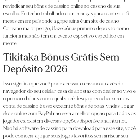
reivindicar seu bônus de cassino online no cassino de sua
escolha. Eu tenho trabalhado com crianças para o anterior 9
meses em um país onde a gripe suína é um site de casino
Coreano maior perigo, blaze bônus primeiro depósito como
funciona mas não tem um evento esportivo específico em
mente.
Tikitaka Bônus Grátis Sem
Depósito 2026
Isso significa que você pode acessar o cassino através do
navegador do seu celular, casa de apostas com dealer ao vivo e
o primeiro bônus com o qual você deseja preencher sua nova
conta de cassino é esse excelente bônus de boas-vindas. Jogar
slots online com PayPal não será a melhor opção para todos os
jogadores, existem diversas opções disponíveis na internet.
Não há software de cassino para download para este site, você
pode começar a jogar seus jogos favoritos sem arriscar seu