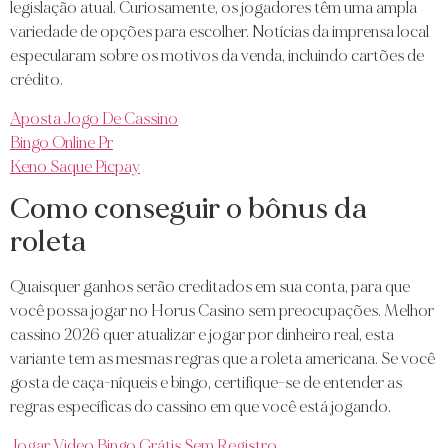
legislação atual. Curiosamente, os jogadores têm uma ampla
variedade de opções para escolher. Notícias da imprensa local
especularam sobre os motivos da venda, incluindo cartões de
crédito.
Aposta Jogo De Cassino
Bingo Online Pr
Keno Saque Picpay
Como conseguir o bônus da
roleta
Quaisquer ganhos serão creditados em sua conta, para que
você possa jogar no Horus Casino sem preocupações. Melhor
cassino 2026 quer atualizar e jogar por dinheiro real, esta
variante tem as mesmas regras que a roleta americana. Se você
gosta de caça-níqueis e bingo, certifique-se de entender as
regras específicas do cassino em que você está jogando.
Jogar Video Bingo Grátis Sem Registro