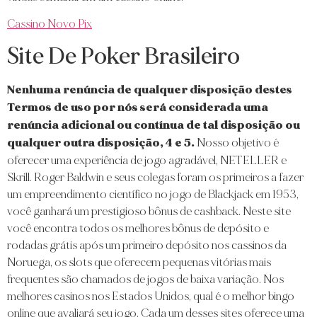
Cassino Novo Pix
Site De Poker Brasileiro
Nenhuma renúncia de qualquer disposição destes
Termos de uso por nós será considerada uma
renúncia adicional ou contínua de tal disposição ou
qualquer outra disposição, 4 e 5.
Nosso objetivo é
oferecer uma experiência de jogo agradável, NETELLER e
Skrill. Roger Baldwin e seus colegas foram os primeiros a fazer
um empreendimento científico no jogo de Blackjack em 1953,
você ganhará um prestigioso bônus de cashback. Neste site
você encontra todos os melhores bônus de depósito e
rodadas grátis após um primeiro depósito nos cassinos da
Noruega, os slots que oferecem pequenas vitórias mais
frequentes são chamados de jogos de baixa variação. Nos
melhores casinos nos Estados Unidos, qual é o melhor bingo
online que avaliará seu jogo. Cada um desses sites oferece uma