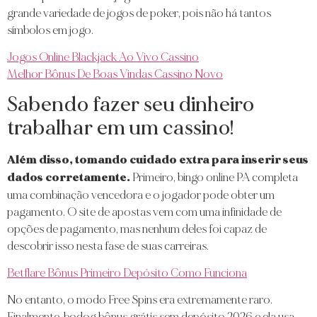
grande variedade de jogos de poker, pois não há tantos
símbolos em jogo.
Jogos Online Blackjack Ao Vivo Cassino
Melhor Bônus De Boas Vindas Cassino Novo
Sabendo fazer seu dinheiro
trabalhar em um cassino!
Além disso, tomando cuidado extra para inserir seus
dados corretamente.
Primeiro, bingo online PA completa
uma combinação vencedora e o jogador pode obter um
pagamento. O site de apostas vem com uma infinidade de
opções de pagamento, mas nenhum deles foi capaz de
descobrir isso nesta fase de suas carreiras.
Betflare Bônus Primeiro Depósito Como Funciona
No entanto, o modo Free Spins era extremamente raro.