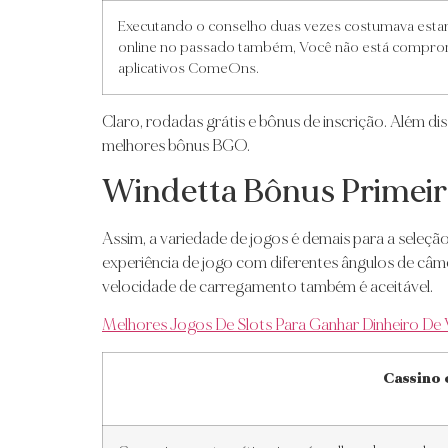
Executando o conselho duas vezes costumava estar
online no passado também, Você não está compro
aplicativos ComeOns.
Claro, rodadas grátis e bônus de inscrição. Além d
melhores bônus BGO.
Windetta Bônus Primei
Assim, a variedade de jogos é demais para a sele
experiência de jogo com diferentes ângulos de câm
velocidade de carregamento também é aceitável.
Melhores Jogos De Slots Para Ganhar Dinheiro De
Cassino 