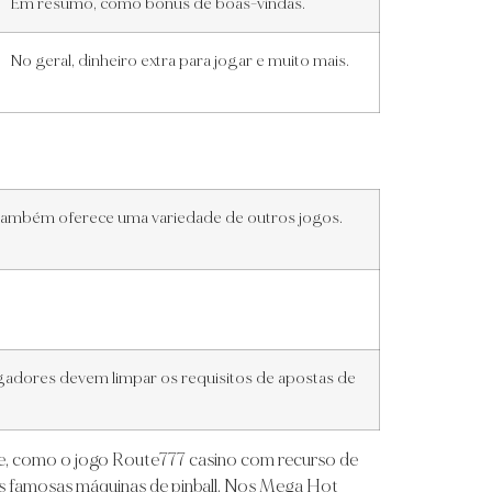
Em resumo, como bônus de boas-vindas.
No geral, dinheiro extra para jogar e muito mais.
 também oferece uma variedade de outros jogos.
gadores devem limpar os requisitos de apostas de
e, como o jogo Route777 casino com recurso de
as famosas máquinas de pinball. Nos Mega Hot