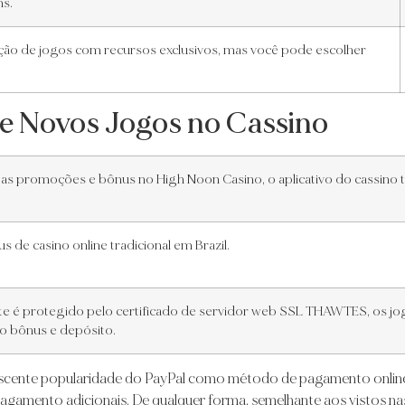
ns.
ação de jogos com recursos exclusivos, mas você pode escolher
e Novos Jogos no Cassino
as promoções e bônus no High Noon Casino, o aplicativo do cassino
s de casino online tradicional em Brazil.
te é protegido pelo certificado de servidor web SSL THAWTES, os jo
o bônus e depósito.
rescente popularidade do PayPal como método de pagamento onlin
pagamento adicionais. De qualquer forma, semelhante aos vistos n