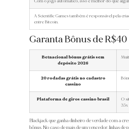
Com o jogo automático, isso é melhor do que algu
A Scientific Games também é responsável pela cri
entre Bitcoin.
Garanta Bônus de R$40 
Betnacional bônus grátis sem
Muit
depósito 2026
20 rodadas grátis no cadastro
Bónu
cassino
Plataforma de giros cassino brasil
O si
35x 
Blackjack que ganha dinheiro de verdade com a c
bônus. No caso de mais de um vencedor, linhas de 