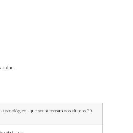
online .
ços tecnológicos que aconteceram nos últimos 20
eseja baixar.