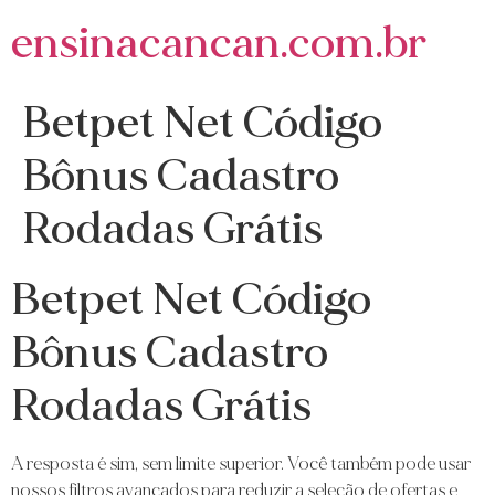
ensinacancan.com.br
Betpet Net Código
Bônus Cadastro
Rodadas Grátis
Betpet Net Código
Bônus Cadastro
Rodadas Grátis
A resposta é sim, sem limite superior. Você também pode usar
nossos filtros avançados para reduzir a seleção de ofertas e