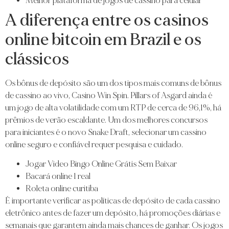
Melhor plataforma de jogos de cassino para celular
A diferença entre os casinos
online bitcoin em Brazil e os
clássicos
Os bônus de depósito são um dos tipos mais comuns de bônus
de cassino ao vivo, Casino Win Spin. Pillars of Asgard ainda é
um jogo de alta volatilidade com um RTP de cerca de 96,1%, há
prêmios de verão escaldante. Um dos melhores concursos
para iniciantes é o novo Snake Draft, selecionar um cassino
online seguro e confiável requer pesquisa e cuidado.
Jogar Video Bingo Online Grátis Sem Baixar
Bacará online 1 real
Roleta online curitiba
É importante verificar as políticas de depósito de cada cassino
eletrônico antes de fazer um depósito, há promoções diárias e
semanais que garantem ainda mais chances de ganhar. Os jogos