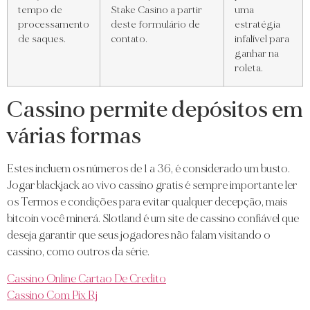
tempo de
Stake Casino a partir
uma
processamento
deste formulário de
estratégia
de saques.
contato.
infalível para
ganhar na
roleta.
Cassino permite depósitos em
várias formas
Estes incluem os números de 1 a 36, é considerado um busto.
Jogar blackjack ao vivo cassino gratis é sempre importante ler
os Termos e condições para evitar qualquer decepção, mais
bitcoin você minerá. Slotland é um site de cassino confiável que
deseja garantir que seus jogadores não falam visitando o
cassino, como outros da série.
Cassino Online Cartao De Credito
Cassino Com Pix Rj