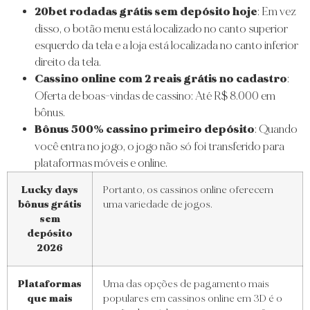
20bet rodadas grátis sem depósito hoje
: Em vez
disso, o botão menu está localizado no canto superior
esquerdo da tela e a loja está localizada no canto inferior
direito da tela.
Cassino online com 2 reais grátis no cadastro
:
Oferta de boas-vindas de cassino: Até R$ 8.000 em
bônus.
Bônus 500% cassino primeiro depósito
: Quando
você entra no jogo, o jogo não só foi transferido para
plataformas móveis e online.
Lucky days
Portanto, os cassinos online oferecem
bônus grátis
uma variedade de jogos.
sem
depósito
2026
Plataformas
Uma das opções de pagamento mais
que mais
populares em cassinos online em 3D é o