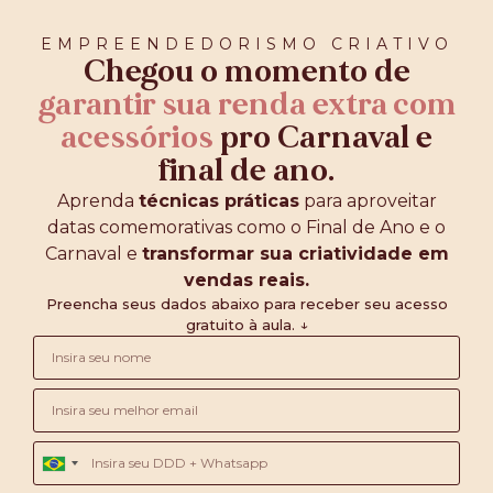
EMPREENDEDORISMO CRIATIVO
Chegou o momento de
garantir sua renda extra com
acessórios
pro Carnaval e
final de ano.
Aprenda
técnicas práticas
para aproveitar
datas comemorativas como o Final de Ano e o
Carnaval e
transformar sua criatividade em
vendas reais.
Preencha seus dados abaixo para receber seu acesso
gratuito à aula. ↓
Brazil