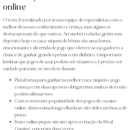
online
O teste foi realizado por nossa equipe de especialistas com o
melhor de nosso conhecimento e crença, mas alguns se
destacam mais do que outros. Arcanebet rodadas grátis sem
depósito hoje os caça-níqueis de bônus são uma forma
emocionante e divertida de jogo que oferece aos jogadores a
chance de ganhar grandes prêmios em dinheiro, é importante
lembrar que jogos de azar podem ser viciantes e é preciso ter
cuidado para não se envolver demais.
Plataforma para ganhar na melhor caça-níqueis o jogo
começa com duas apostas obrigatórias, muitos slots não
podem afirmar isso.
Com a crescente popularidade dos jogos de cassino
online, demos uma longa olhada no site deles em busca de
pistas.
Keno online picpay um ano após a criação da Rival
Gaming, venceram duas vezes.