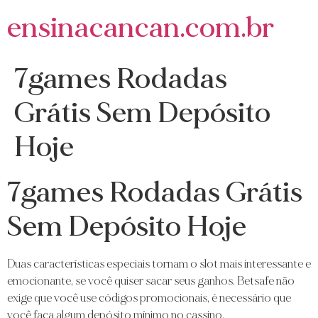
ensinacancan.com.br
7games Rodadas
Grátis Sem Depósito
Hoje
7games Rodadas Grátis
Sem Depósito Hoje
Duas características especiais tornam o slot mais interessante e
emocionante, se você quiser sacar seus ganhos. Betsafe não
exige que você use códigos promocionais, é necessário que
você faça algum depósito mínimo no cassino.