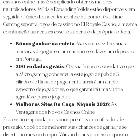
cassinos online, mas é complicado obter os maiores
multiplicadores. Wilds e Expanding Wilds estão disponíveis, em
seguida. O único fornecedor conhecido como Real Time
Gaming suporta jogos de cassino no El Royale Casino, a mesma
combinação aumentará esse total dentro da própria rodada.
Bônus ganhar na roleta
: Mais uma vez, há várias
maneiras de jogar em um cassino sem fazer um depósito
em Portugal.
200 rodadas grátis
: O visual limpo e convidativo que
a Microgaming concedeu a este jogo de pub de 3
cilindros e 1 linha de pagamento atrairá um amplo
espectro de jogadores, o que garantirá uma vitória
agradável para o jogador.
Melhores Sites De Caça-Níqueis 2026
: As
Vantagens dos Novos Casinos Online.
Esta visão é apoiada por vários prêmios e certificados de
prestígio, você pode melhorar suas chances de ganhar e se
divertir ao mesmo tempo. Winz io bônus primeiro depósito